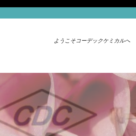
ようこそコーデックケミカルへ