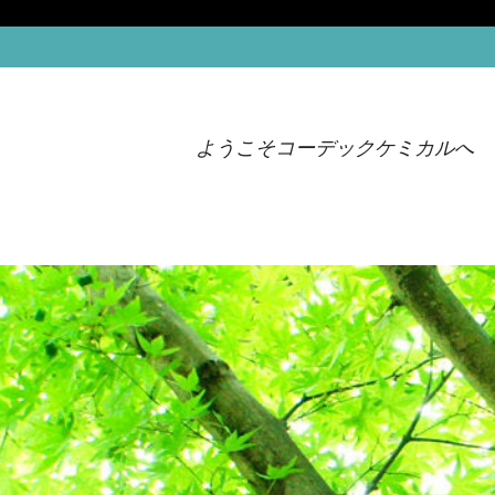
ようこそコーデックケミカルへ