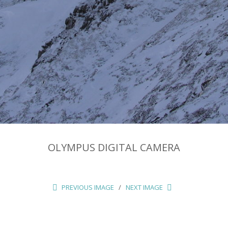
OLYMPUS DIGITAL CAMERA
PREVIOUS IMAGE
NEXT IMAGE