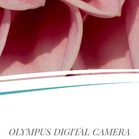
OLYMPUS DIGITAL CAMERA