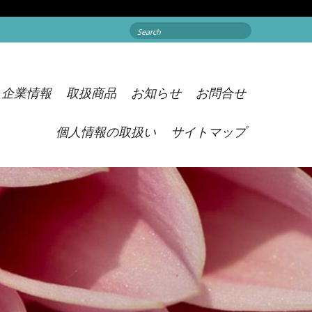
Search
for:
企業情報
取扱商品
お知らせ
お問合せ
個人情報の取扱い
サイトマップ