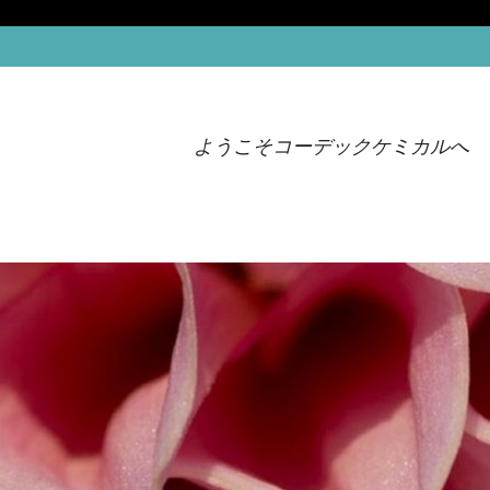
ようこそコーデックケミカルへ